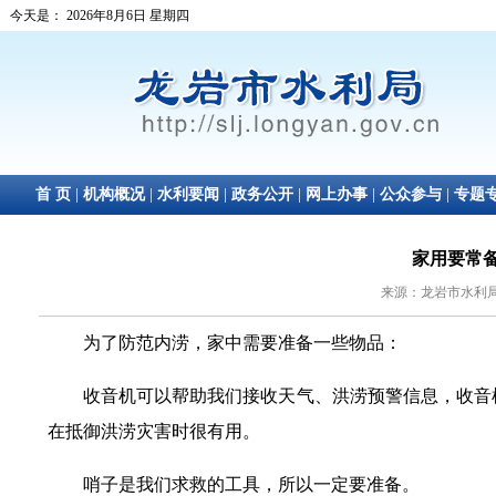
家用要常
来源：龙岩市水利局 日
为了防范内涝，家中需要准备一些物品：
收音机可以帮助我们接收天气、洪涝预警信息，收音
在抵御洪涝灾害时很有用。
哨子是我们求救的工具，所以一定要准备。