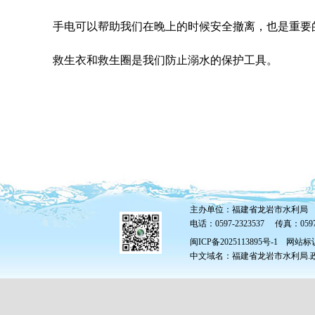
手电可以帮助我们在晚上的时候安全撤离，也是重要
救生衣和救生圈是我们防止溺水的保护工具。