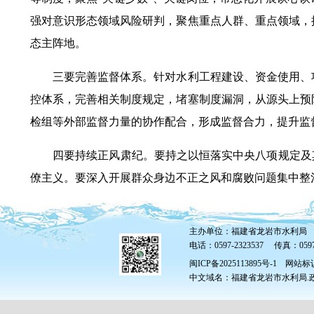
强对意识形态领域风险研判，聚焦重点人群、重点领域，
态主阵地。
三要完善监督体系。针对水利工程建设、资金使用、项
控体系，完善相关制度规定，堵塞制度漏洞，从源头上预
检组等外部监督力量的协作配合，形成监督合力，提升监
四要持续正风肃纪。要持之以恒落实中央八项规定及其
僚主义。要深入开展群众身边不正之风和腐败问题集中整