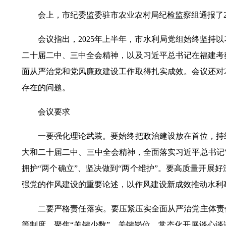
会上，市纪委监委驻市农业农村局纪检监察组通报了20
会议指出，2025年上半年，市水利局党组始终坚持以
二十届二中、三中全会精神，以及习近平总书记在福建考
面从严治党和党风廉政建设工作取得扎实成效。会议还对2
存在的问题。
会议要求
一要强化理论武装。要始终把政治建设放在首位，持续
大和二十届二中、三中全会精神，全面落实习近平总书记
拥护“两个确立”、坚决做到“两个维护”。要高质量开展
强党的作风建设的重要论述，以作风建设新成效推动水利
二要严格责任落实。要压紧压实全面从严治党主体责任
等制度，聚焦“关键少数”、关键岗位，常态化开展谈心