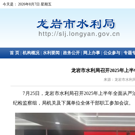
龙岩市水利局召开2025年上
来源：龙岩市水利局 日
7月25日，龙岩市水利局召开2025年上半年全面从
纪检监察组，局机关及下属单位全体干部职工参加会议。