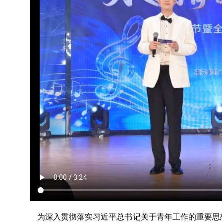
为深入贯彻落实习近平总书记关于青年工作的重要思