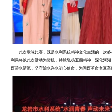
此次歌咏比赛，既是水利系统精神文化生活的一次盛
利局将以此次活动为契机，持续弘扬五四精神，深化河湖
西碧水清流，坚守治水兴水初心使命，为闽西革命老区高