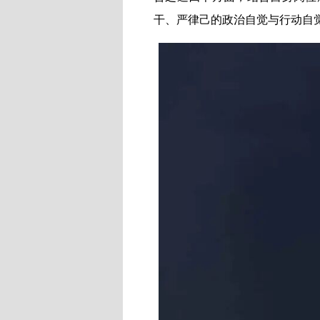
干、严律己的政治自觉与行动自