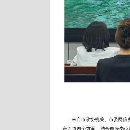
来自市政协机关、市委网信
合之道四个方面，结合自身岗位