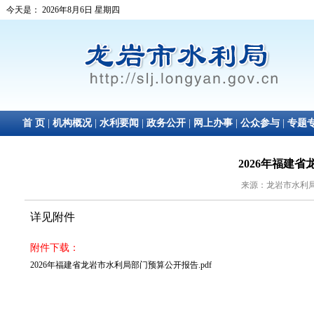
2026年福建
来源：龙岩市水利局 日
详见附件
附件下载：
2026年福建省龙岩市水利局部门预算公开报告.pdf