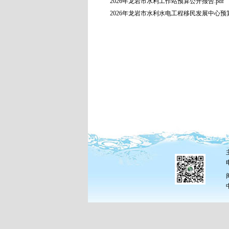
2026年龙岩市水利工作站预算公开报告.pdf
2026年龙岩市水利水电工程移民发展中心预算