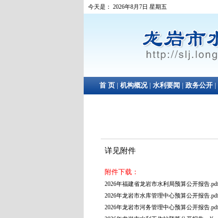
详见附件
附件下载：
2026年福建省龙岩市水利局预算公开报告.pd
2026年龙岩市水库管理中心预算公开报告.pd
2026年龙岩市河务管理中心预算公开报告.pd