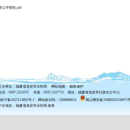
公开报告.pdf