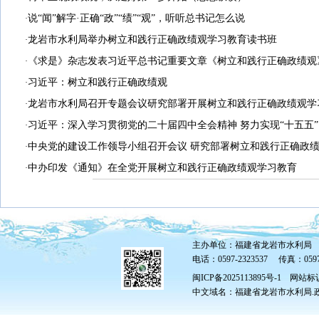
说“闻”解字·正确“政”“绩”“观”，听听总书记怎么说
·
龙岩市水利局举办树立和践行正确政绩观学习教育读书班
·
《求是》杂志发表习近平总书记重要文章《树立和践行正确政绩观
·
习近平：树立和践行正确政绩观
·
龙岩市水利局召开专题会议研究部署开展树立和践行正确政绩观学
·
习近平：深入学习贯彻党的二十届四中全会精神 努力实现“十五五
·
中央党的建设工作领导小组召开会议 研究部署树立和践行正确政
·
中办印发《通知》在全党开展树立和践行正确政绩观学习教育
·