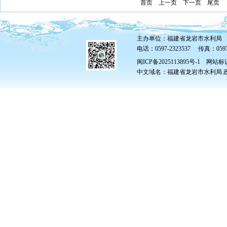
首页
上一页
下一页
尾页